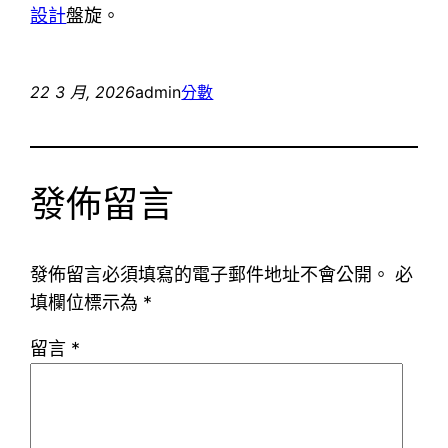
設計
盤旋。
22 3 月, 2026
admin
分數
發佈留言
發佈留言必須填寫的電子郵件地址不會公開。
必
填欄位標示為
*
留言
*