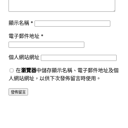
顯示名稱
*
電子郵件地址
*
個人網站網址
在
瀏覽器
中儲存顯示名稱、電子郵件地址及個
人網站網址，以供下次發佈留言時使用。