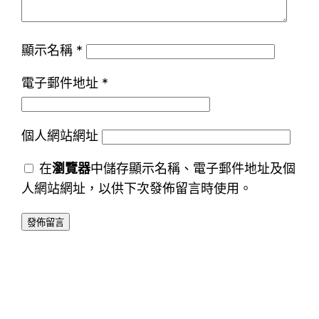
顯示名稱
*
電子郵件地址
*
個人網站網址
在
瀏覽器
中儲存顯示名稱、電子郵件地址及個
人網站網址，以供下次發佈留言時使用。