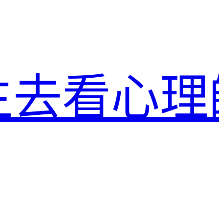
生去看心理