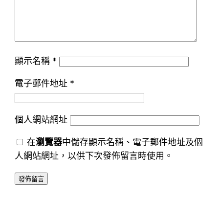
顯示名稱
*
電子郵件地址
*
個人網站網址
在
瀏覽器
中儲存顯示名稱、電子郵件地址及個
人網站網址，以供下次發佈留言時使用。