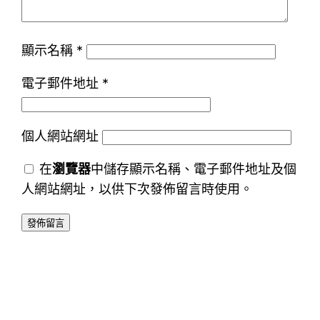
顯示名稱
*
電子郵件地址
*
個人網站網址
在
瀏覽器
中儲存顯示名稱、電子郵件地址及個
人網站網址，以供下次發佈留言時使用。