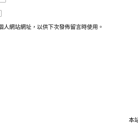
個人網站網址，以供下次發佈留言時使用。
本