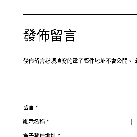
發佈留言
發佈留言必須填寫的電子郵件地址不會公開。
留言
*
顯示名稱
*
電子郵件地址
*