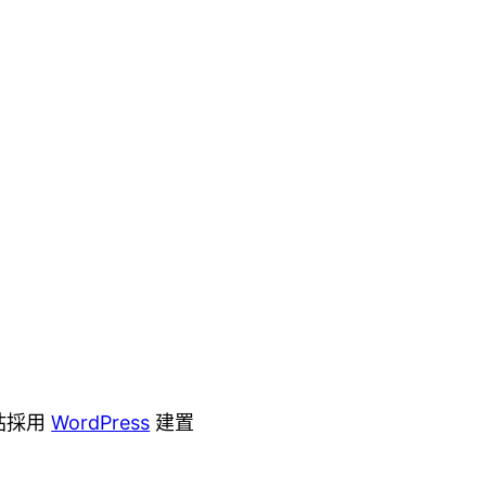
站採用
WordPress
建置