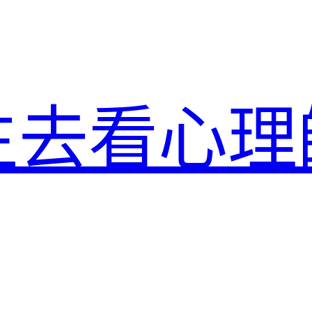
生去看心理