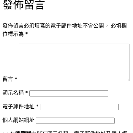
發佈留言
發佈留言必須填寫的電子郵件地址不會公開。
必填欄
位標示為
*
留言
*
顯示名稱
*
電子郵件地址
*
個人網站網址