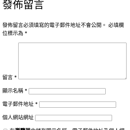
發佈留言
發佈留言必須填寫的電子郵件地址不會公開。
必填欄
位標示為
*
留言
*
顯示名稱
*
電子郵件地址
*
個人網站網址