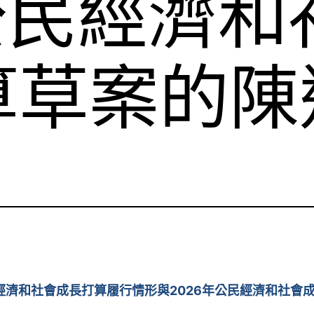
年公民經濟和
算草案的陳
民經濟和社會成長打算履行情形與2026年公民經濟和社會