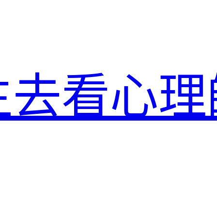
生去看心理