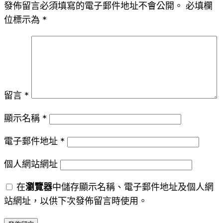
發佈留言必須填寫的電子郵件地址不會公開。
必填欄
位標示為
*
留言
*
顯示名稱
*
電子郵件地址
*
個人網站網址
在
瀏覽器
中儲存顯示名稱、電子郵件地址及個人網
站網址，以供下次發佈留言時使用。