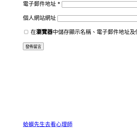
電子郵件地址
*
個人網站網址
在
瀏覽器
中儲存顯示名稱、電子郵件地址及
蛤蟆先生去看心理師