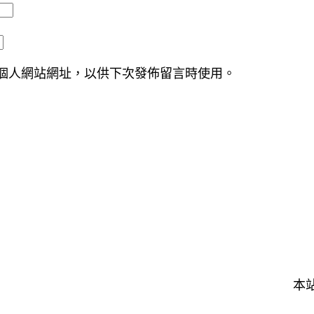
個人網站網址，以供下次發佈留言時使用。
本