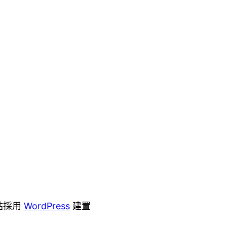
站採用
WordPress
建置