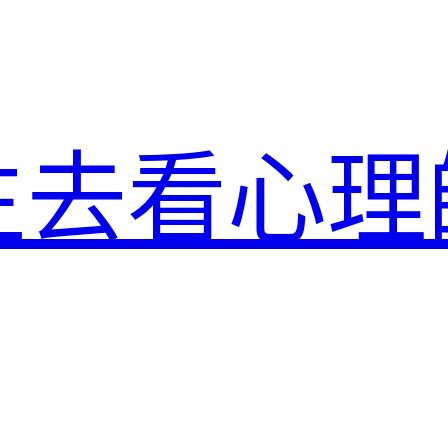
生去看心理