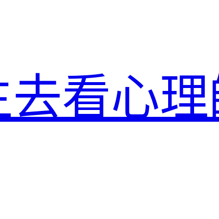
生去看心理