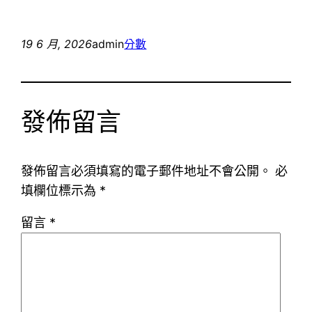
19 6 月, 2026
admin
分數
發佈留言
發佈留言必須填寫的電子郵件地址不會公開。
必
填欄位標示為
*
留言
*