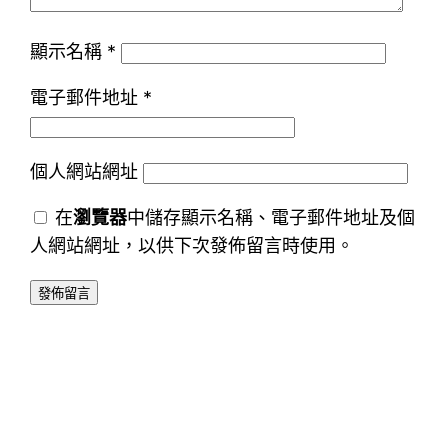
顯示名稱
*
電子郵件地址
*
個人網站網址
在
瀏覽器
中儲存顯示名稱、電子郵件地址及個
人網站網址，以供下次發佈留言時使用。