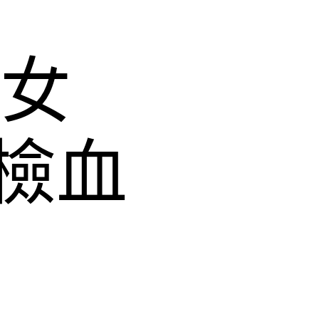
歲女
檢血