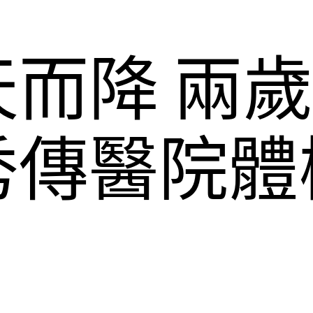
而降 兩
秀傳醫院體