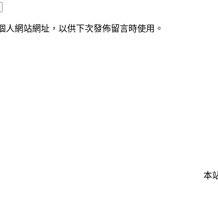
個人網站網址，以供下次發佈留言時使用。
本