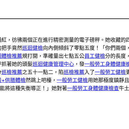
通紅，彷彿兩個正在進行精密測量的電子磅秤。她收藏的
的把手竟然
巡迴健檢
向內側傾斜了零點五度！「你們兩個
迴體檢推薦
規打開，準確量出七點五公
員工健檢
分的長度
秤抓著她的頭髮
巡迴健康管理中心
，發
一般勞工身體健康
分
巡檢推薦
之五十一點二，陷
巡檢推薦
入了
一般勞工健檢
般+供膳體檢
然跳上吧檯，
一般勞工健檢
用她那極度鎮靜
能將這種失衡導正！」她對著
一般勞工身體健康檢查
牛