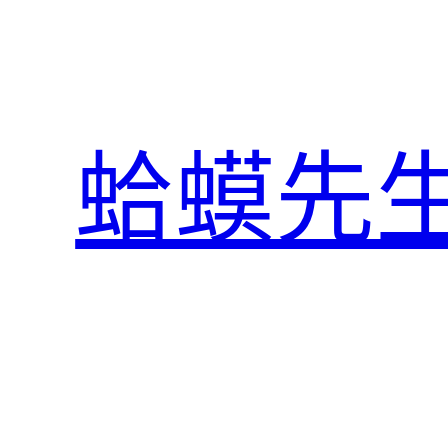
跳
至
主
要
內
蛤蟆先
容