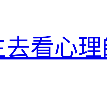
生去看心理