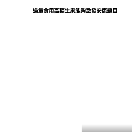
過量食用高糖生果能夠激發安康題目