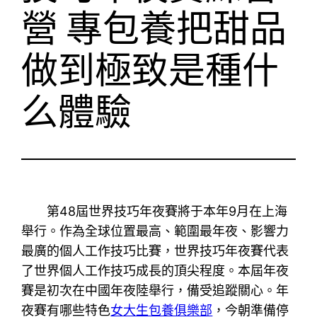
營 專包養把甜品
做到極致是種什
么體驗
第48屆世界技巧年夜賽將于本年9月在上海
舉行。作為全球位置最高、範圍最年夜、影響力
最廣的個人工作技巧比賽，世界技巧年夜賽代表
了世界個人工作技巧成長的頂尖程度。本屆年夜
賽是初次在中國年夜陸舉行，備受追蹤關心。年
夜賽有哪些特色
女大生包養俱樂部
，今朝準備停