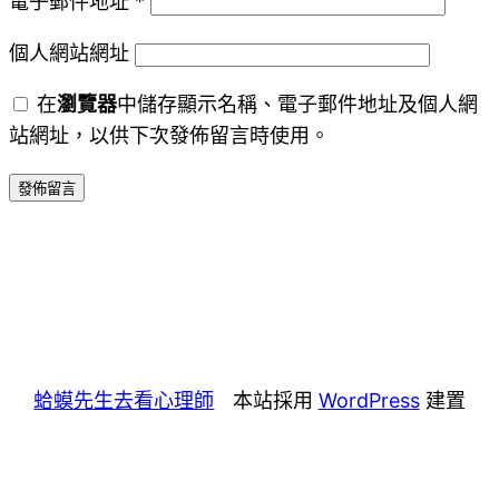
電子郵件地址
*
個人網站網址
在
瀏覽器
中儲存顯示名稱、電子郵件地址及個人網
站網址，以供下次發佈留言時使用。
蛤蟆先生去看心理師
本站採用
WordPress
建置