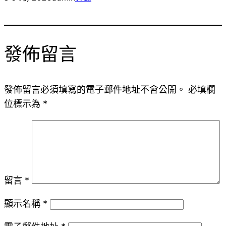
發佈留言
發佈留言必須填寫的電子郵件地址不會公開。
必填欄
位標示為
*
留言
*
顯示名稱
*