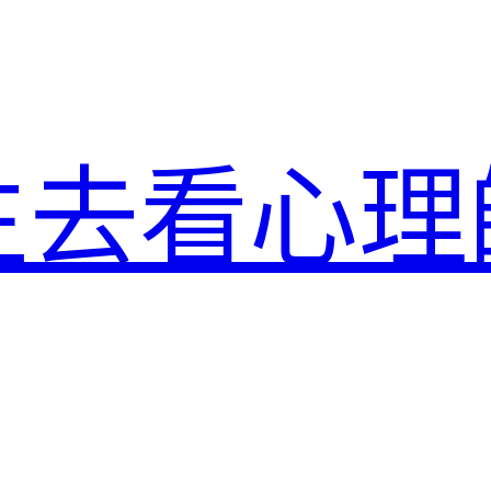
生去看心理