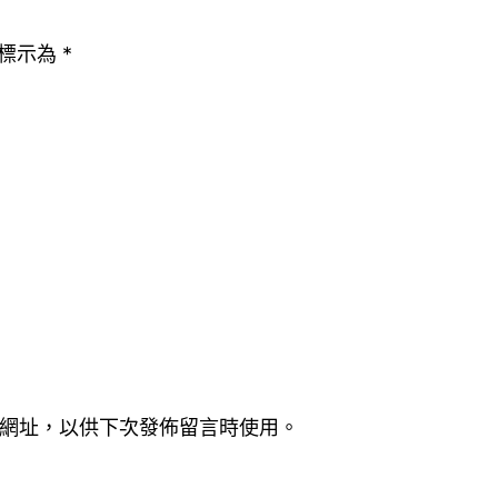
標示為
*
網址，以供下次發佈留言時使用。