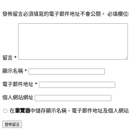
發佈留言必須填寫的電子郵件地址不會公開。
必填欄位
留言
*
顯示名稱
*
電子郵件地址
*
個人網站網址
在
瀏覽器
中儲存顯示名稱、電子郵件地址及個人網站