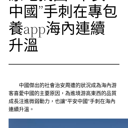
中國”手刺在專包
養app海內連續
升溫
中國傑出的社會治安周遭的狀況成為海內游
客喜愛中國的主要原因，為進境游高東西的品質
成長注進微弱動力，也讓“平安中國”手刺在海內
連續升溫。