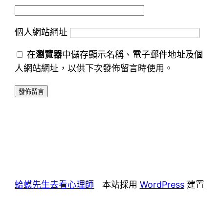
個人網站網址
在
瀏覽器
中儲存顯示名稱、電子郵件地址及個
人網站網址，以供下次發佈留言時使用。
蛤蟆先生去看心理師
本站採用
WordPress
建置