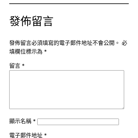
發佈留言
發佈留言必須填寫的電子郵件地址不會公開。
必
填欄位標示為
*
留言
*
顯示名稱
*
電子郵件地址
*