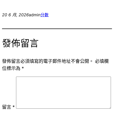
20 6 月, 2026
admin
分數
發佈留言
發佈留言必須填寫的電子郵件地址不會公開。
必填欄
位標示為
*
留言
*