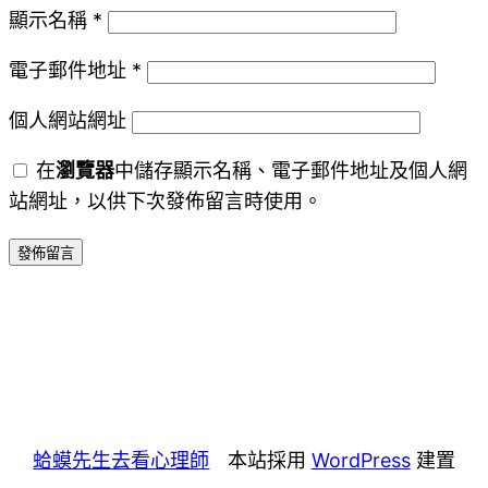
顯示名稱
*
電子郵件地址
*
個人網站網址
在
瀏覽器
中儲存顯示名稱、電子郵件地址及個人網
站網址，以供下次發佈留言時使用。
蛤蟆先生去看心理師
本站採用
WordPress
建置