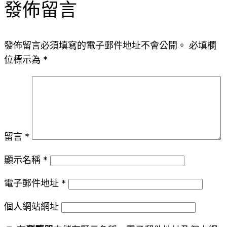
發佈留言
發佈留言必須填寫的電子郵件地址不會公開。
必填欄
位標示為
*
留言
*
顯示名稱
*
電子郵件地址
*
個人網站網址