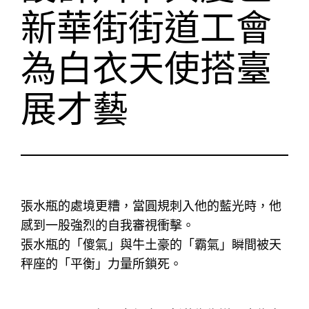
新華街街道工會
為白衣天使搭臺
展才藝
張水瓶的處境更糟，當圓規刺入他的藍光時，他
感到一股強烈的自我審視衝擊。
張水瓶的「傻氣」與牛土豪的「霸氣」瞬間被天
秤座的「平衡」力量所鎖死。