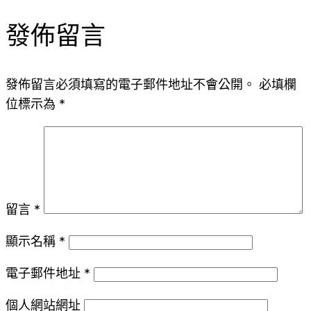
發佈留言
發佈留言必須填寫的電子郵件地址不會公開。
必填欄
位標示為
*
留言
*
顯示名稱
*
電子郵件地址
*
個人網站網址