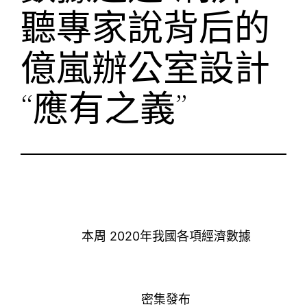
聽專家說背后的
億嵐辦公室設計
“應有之義”
本周 2020年我國各項經濟數據
密集發布