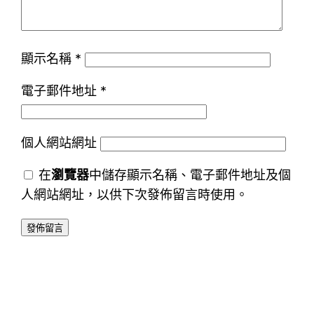
顯示名稱
*
電子郵件地址
*
個人網站網址
在
瀏覽器
中儲存顯示名稱、電子郵件地址及個
人網站網址，以供下次發佈留言時使用。