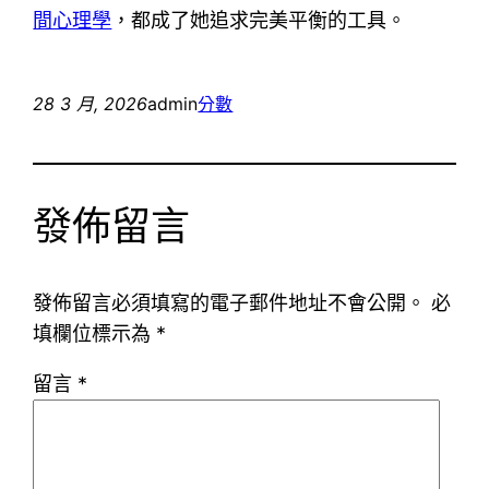
間心理學
，都成了她追求完美平衡的工具。
28 3 月, 2026
admin
分數
發佈留言
發佈留言必須填寫的電子郵件地址不會公開。
必
填欄位標示為
*
留言
*