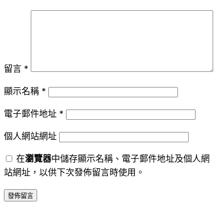
留言
*
顯示名稱
*
電子郵件地址
*
個人網站網址
在
瀏覽器
中儲存顯示名稱、電子郵件地址及個人網
站網址，以供下次發佈留言時使用。