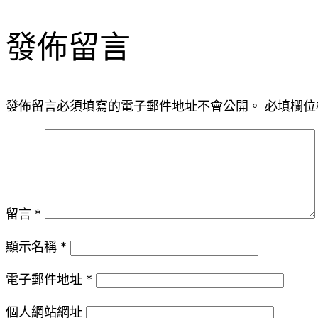
發佈留言
發佈留言必須填寫的電子郵件地址不會公開。
必填欄位
留言
*
顯示名稱
*
電子郵件地址
*
個人網站網址