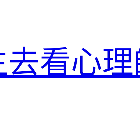
生去看心理