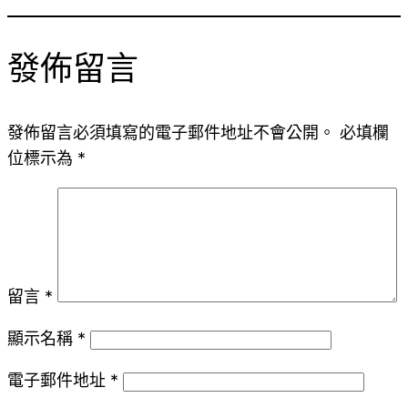
發佈留言
發佈留言必須填寫的電子郵件地址不會公開。
必填欄
位標示為
*
留言
*
顯示名稱
*
電子郵件地址
*