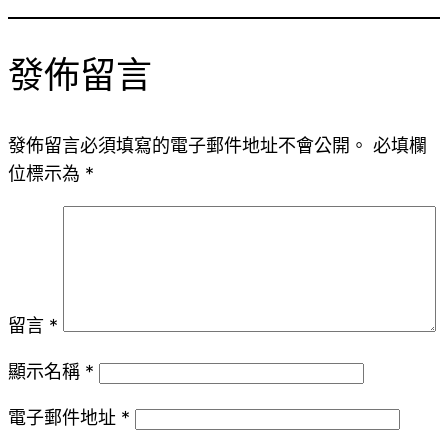
發佈留言
發佈留言必須填寫的電子郵件地址不會公開。
必填欄
位標示為
*
留言
*
顯示名稱
*
電子郵件地址
*