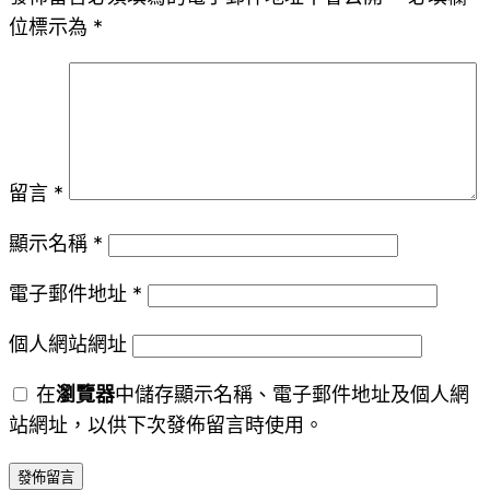
位標示為
*
留言
*
顯示名稱
*
電子郵件地址
*
個人網站網址
在
瀏覽器
中儲存顯示名稱、電子郵件地址及個人網
站網址，以供下次發佈留言時使用。