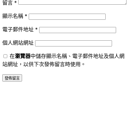
留言
*
顯示名稱
*
電子郵件地址
*
個人網站網址
在
瀏覽器
中儲存顯示名稱、電子郵件地址及個人網
站網址，以供下次發佈留言時使用。