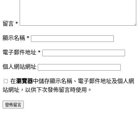
留言
*
顯示名稱
*
電子郵件地址
*
個人網站網址
在
瀏覽器
中儲存顯示名稱、電子郵件地址及個人網
站網址，以供下次發佈留言時使用。