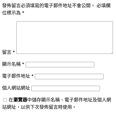
發佈留言必須填寫的電子郵件地址不會公開。
必填欄
位標示為
*
留言
*
顯示名稱
*
電子郵件地址
*
個人網站網址
在
瀏覽器
中儲存顯示名稱、電子郵件地址及個人網
站網址，以供下次發佈留言時使用。