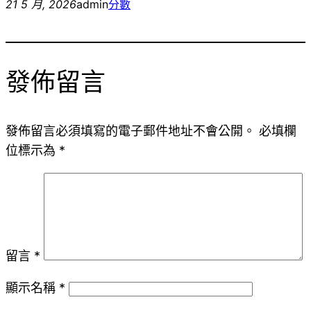
21 5 月, 2026
admin
分數
發佈留言
發佈留言必須填寫的電子郵件地址不會公開。
必填欄
位標示為
*
留言
*
顯示名稱
*