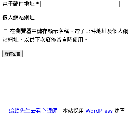
電子郵件地址
*
個人網站網址
在
瀏覽器
中儲存顯示名稱、電子郵件地址及個人網
站網址，以供下次發佈留言時使用。
蛤蟆先生去看心理師
本站採用
WordPress
建置