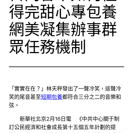
得完甜心專包養
網美凝集辦事群
眾任務機制
「實實在在？」林天秤發出了一聲冷笑，這聲冷
笑的尾音甚至
短期包養
都符合三分之二的音樂和
弦。
新華社北京2月16日電 《中共中心關于制
訂公民經濟和社會成長第十五個五年計劃的提