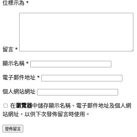
位標示為
*
留言
*
顯示名稱
*
電子郵件地址
*
個人網站網址
在
瀏覽器
中儲存顯示名稱、電子郵件地址及個人網
站網址，以供下次發佈留言時使用。