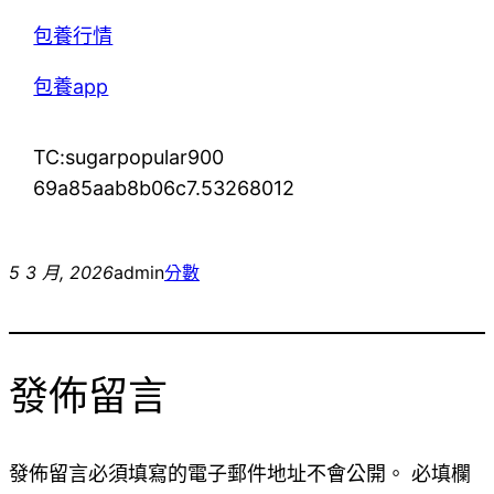
包養行情
包養app
TC:sugarpopular900
69a85aab8b06c7.53268012
5 3 月, 2026
admin
分數
發佈留言
發佈留言必須填寫的電子郵件地址不會公開。
必填欄