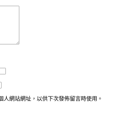
個人網站網址，以供下次發佈留言時使用。