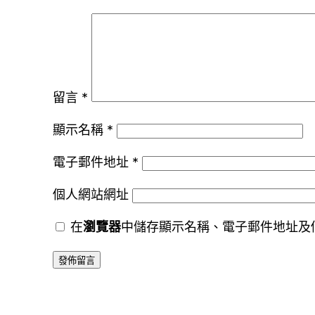
留言
*
顯示名稱
*
電子郵件地址
*
個人網站網址
在
瀏覽器
中儲存顯示名稱、電子郵件地址及