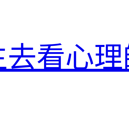
生去看心理