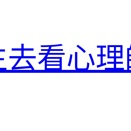
生去看心理