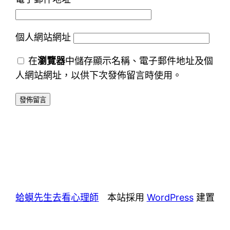
個人網站網址
在
瀏覽器
中儲存顯示名稱、電子郵件地址及個
人網站網址，以供下次發佈留言時使用。
蛤蟆先生去看心理師
本站採用
WordPress
建置