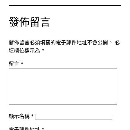
發佈留言
發佈留言必須填寫的電子郵件地址不會公開。
必
填欄位標示為
*
留言
*
顯示名稱
*
電子郵件地址
*