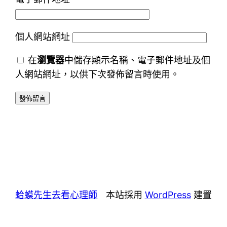
個人網站網址
在
瀏覽器
中儲存顯示名稱、電子郵件地址及個
人網站網址，以供下次發佈留言時使用。
蛤蟆先生去看心理師
本站採用
WordPress
建置