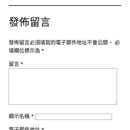
發佈留言
發佈留言必須填寫的電子郵件地址不會公開。
必
填欄位標示為
*
留言
*
顯示名稱
*
電子郵件地址
*