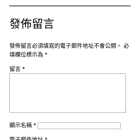
發佈留言
發佈留言必須填寫的電子郵件地址不會公開。
必
填欄位標示為
*
留言
*
顯示名稱
*
電子郵件地址
*