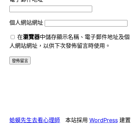
個人網站網址
在
瀏覽器
中儲存顯示名稱、電子郵件地址及個
人網站網址，以供下次發佈留言時使用。
蛤蟆先生去看心理師
本站採用
WordPress
建置