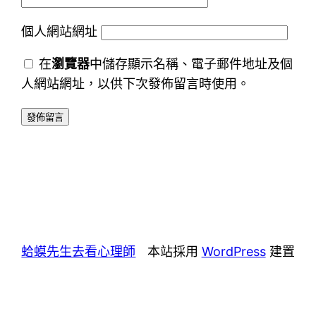
個人網站網址
在
瀏覽器
中儲存顯示名稱、電子郵件地址及個
人網站網址，以供下次發佈留言時使用。
蛤蟆先生去看心理師
本站採用
WordPress
建置