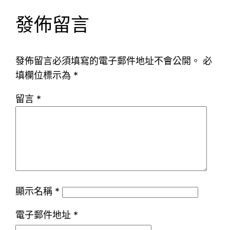
發佈留言
發佈留言必須填寫的電子郵件地址不會公開。
必
填欄位標示為
*
留言
*
顯示名稱
*
電子郵件地址
*