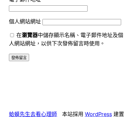
個人網站網址
在
瀏覽器
中儲存顯示名稱、電子郵件地址及個
人網站網址，以供下次發佈留言時使用。
蛤蟆先生去看心理師
本站採用
WordPress
建置