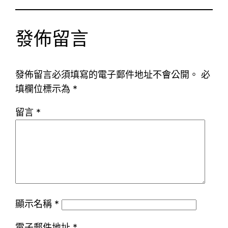
發佈留言
發佈留言必須填寫的電子郵件地址不會公開。
必
填欄位標示為
*
留言
*
顯示名稱
*
電子郵件地址
*