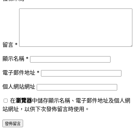
留言
*
顯示名稱
*
電子郵件地址
*
個人網站網址
在
瀏覽器
中儲存顯示名稱、電子郵件地址及個人網
站網址，以供下次發佈留言時使用。