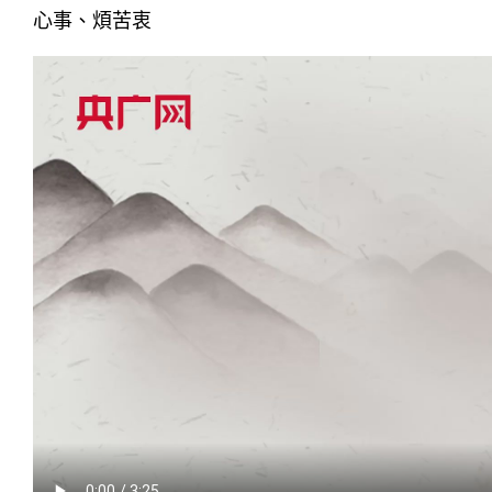
心事、煩苦衷