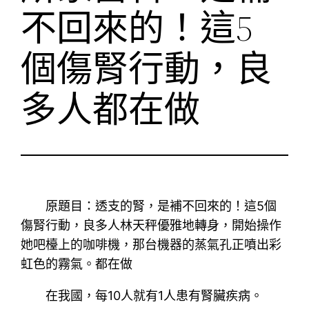
不回來的！這5
個傷腎行動，良
多人都在做
原題目：透支的腎，是補不回來的！這5個
傷腎行動，良多人林天秤優雅地轉身，開始操作
她吧檯上的咖啡機，那台機器的蒸氣孔正噴出彩
虹色的霧氣。都在做
在我國，每10人就有1人患有腎臟疾病。