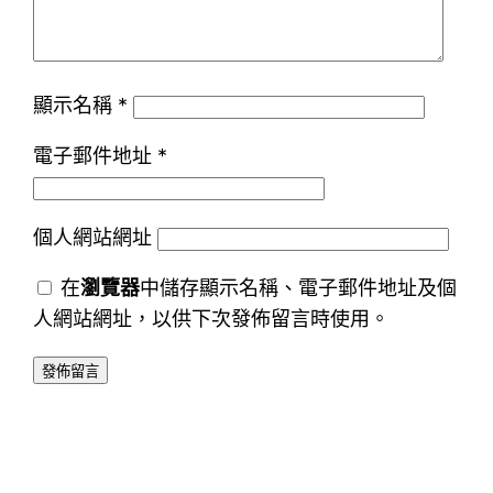
顯示名稱
*
電子郵件地址
*
個人網站網址
在
瀏覽器
中儲存顯示名稱、電子郵件地址及個
人網站網址，以供下次發佈留言時使用。