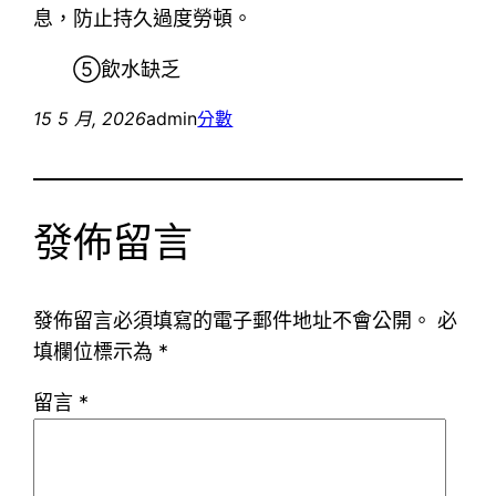
息，防止持久過度勞頓。
⑤飲水缺乏
15 5 月, 2026
admin
分數
發佈留言
發佈留言必須填寫的電子郵件地址不會公開。
必
填欄位標示為
*
留言
*