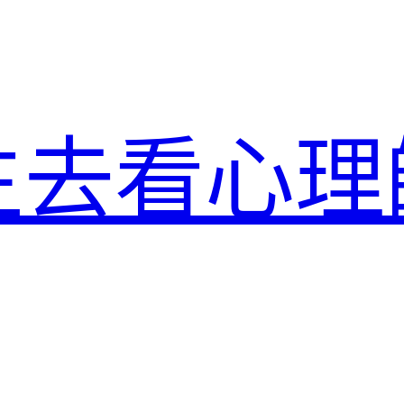
生去看心理