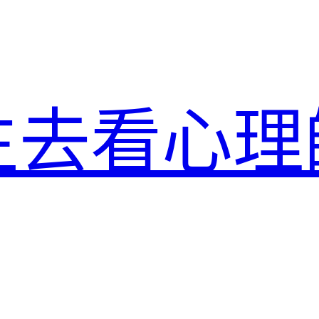
生去看心理