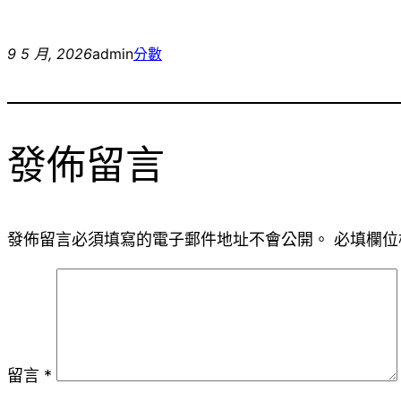
9 5 月, 2026
admin
分數
發佈留言
發佈留言必須填寫的電子郵件地址不會公開。
必填欄位
留言
*