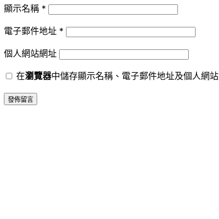
顯示名稱
*
電子郵件地址
*
個人網站網址
在
瀏覽器
中儲存顯示名稱、電子郵件地址及個人網站