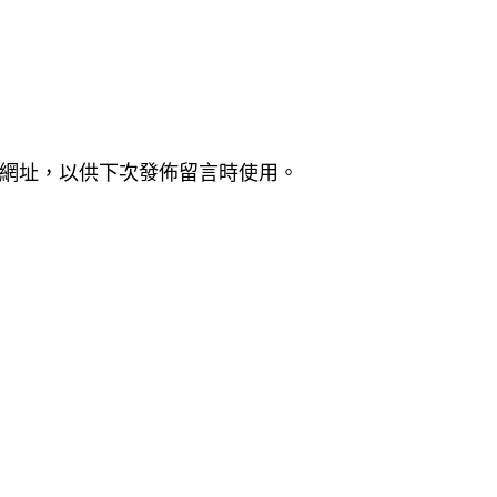
網址，以供下次發佈留言時使用。