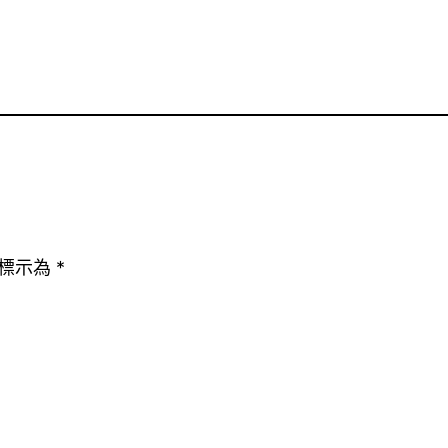
標示為
*