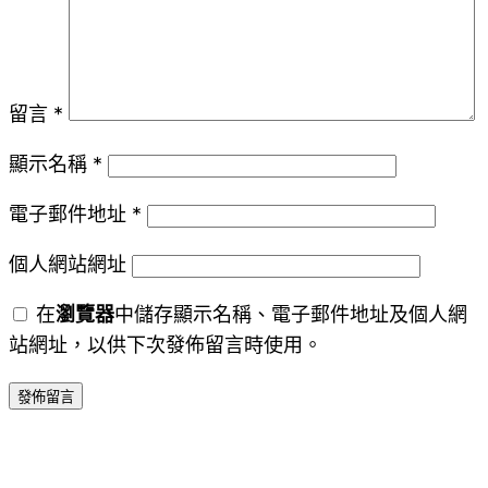
留言
*
顯示名稱
*
電子郵件地址
*
個人網站網址
在
瀏覽器
中儲存顯示名稱、電子郵件地址及個人網
站網址，以供下次發佈留言時使用。