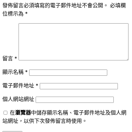
發佈留言必須填寫的電子郵件地址不會公開。
必填欄
位標示為
*
留言
*
顯示名稱
*
電子郵件地址
*
個人網站網址
在
瀏覽器
中儲存顯示名稱、電子郵件地址及個人網
站網址，以供下次發佈留言時使用。