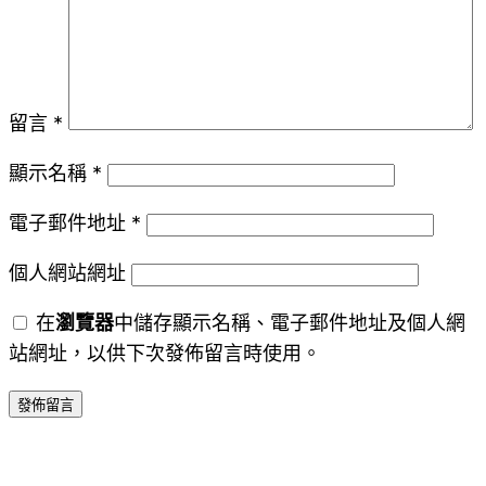
留言
*
顯示名稱
*
電子郵件地址
*
個人網站網址
在
瀏覽器
中儲存顯示名稱、電子郵件地址及個人網
站網址，以供下次發佈留言時使用。