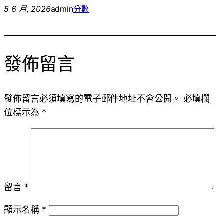
5 6 月, 2026
admin
分數
發佈留言
發佈留言必須填寫的電子郵件地址不會公開。
必填欄
位標示為
*
留言
*
顯示名稱
*