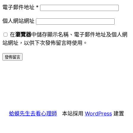
電子郵件地址
*
個人網站網址
在
瀏覽器
中儲存顯示名稱、電子郵件地址及個人網
站網址，以供下次發佈留言時使用。
蛤蟆先生去看心理師
本站採用
WordPress
建置