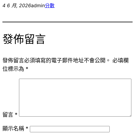
4 6 月, 2026
admin
分數
發佈留言
發佈留言必須填寫的電子郵件地址不會公開。
必填欄
位標示為
*
留言
*
顯示名稱
*