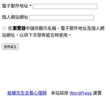
電子郵件地址
*
個人網站網址
在
瀏覽器
中儲存顯示名稱、電子郵件地址及個人網
站網址，以供下次發佈留言時使用。
蛤蟆先生去看心理師
本站採用
WordPress
建置