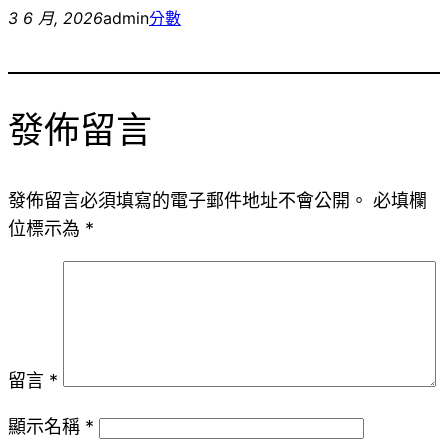
3 6 月, 2026
admin
分數
發佈留言
發佈留言必須填寫的電子郵件地址不會公開。
必填欄
位標示為
*
留言
*
顯示名稱
*