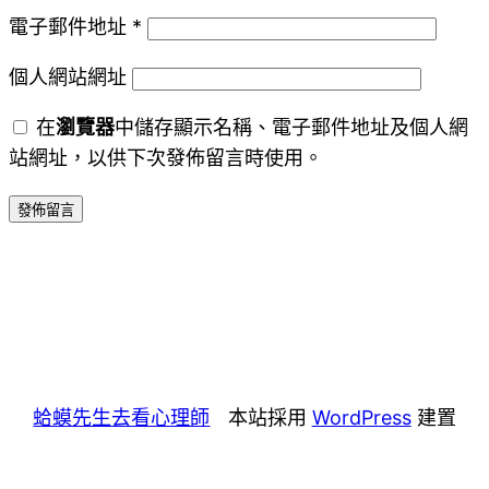
電子郵件地址
*
個人網站網址
在
瀏覽器
中儲存顯示名稱、電子郵件地址及個人網
站網址，以供下次發佈留言時使用。
蛤蟆先生去看心理師
本站採用
WordPress
建置