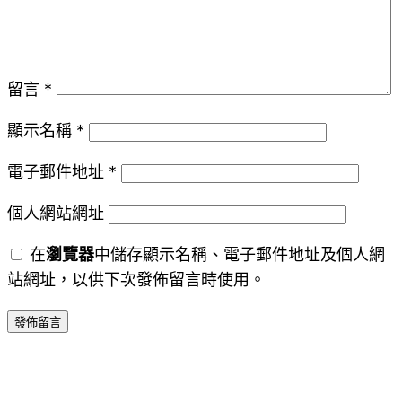
留言
*
顯示名稱
*
電子郵件地址
*
個人網站網址
在
瀏覽器
中儲存顯示名稱、電子郵件地址及個人網
站網址，以供下次發佈留言時使用。